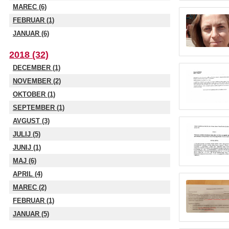
MAREC (6)
FEBRUAR (1)
JANUAR (6)
2018 (32)
DECEMBER (1)
NOVEMBER (2)
OKTOBER (1)
SEPTEMBER (1)
AVGUST (3)
JULIJ (5)
JUNIJ (1)
MAJ (6)
APRIL (4)
MAREC (2)
FEBRUAR (1)
JANUAR (5)