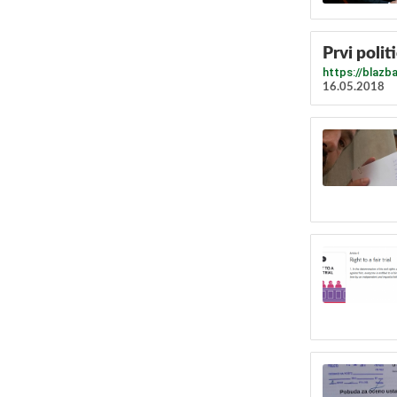
Prvi politi
https://blazba
16.05.2018