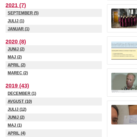
2021 (7)
SEPTEMBER (5)
JULIJ (1)
JANUAR (1)
2020 (8)
JUNIJ (2)
MAJ (2)
APRIL (2)
MAREC (2)
2019 (43)
DECEMBER (1)
AVGUST (10)
JULIJ (12)
JUNIJ (2)
MAJ (1)
APRIL (4)