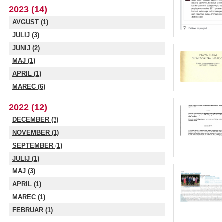
2023 (14)
AVGUST (1)
JULIJ (3)
JUNIJ (2)
MAJ (1)
APRIL (1)
MAREC (6)
2022 (12)
DECEMBER (3)
NOVEMBER (1)
SEPTEMBER (1)
JULIJ (1)
MAJ (3)
APRIL (1)
MAREC (1)
FEBRUAR (1)