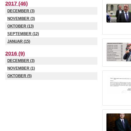
2017 (46)
DECEMBER (3)
NOVEMBER (3)
OKTOBER (13)
SEPTEMBER (12)
JANUAR (15)
2016 (9)
DECEMBER (3)
NOVEMBER (1)
OKTOBER (5)