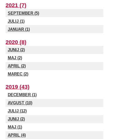
2021 (7)
SEPTEMBER (5)
JULIJ (1)
JANUAR (1)
2020 (8)
JUNIJ (2)
MAJ (2)
APRIL (2)
MAREC (2)
2019 (43)
DECEMBER (1)
AVGUST (10)
JULIJ (12)
JUNIJ (2)
MAJ (1)
APRIL (4)