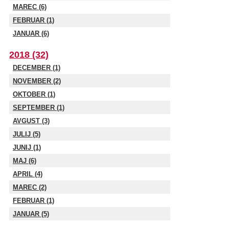
MAREC (6)
FEBRUAR (1)
JANUAR (6)
2018 (32)
DECEMBER (1)
NOVEMBER (2)
OKTOBER (1)
SEPTEMBER (1)
AVGUST (3)
JULIJ (5)
JUNIJ (1)
MAJ (6)
APRIL (4)
MAREC (2)
FEBRUAR (1)
JANUAR (5)