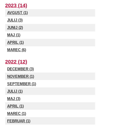
2023 (14)
AVGUST (1)
JULIJ (3)
JUNIJ (2)
MAJ (1)
APRIL (1)
MAREC (6)
2022 (12)
DECEMBER (3)
NOVEMBER (1)
SEPTEMBER (1)
JULIJ (1)
MAJ (3)
APRIL (1)
MAREC (1)
FEBRUAR (1)