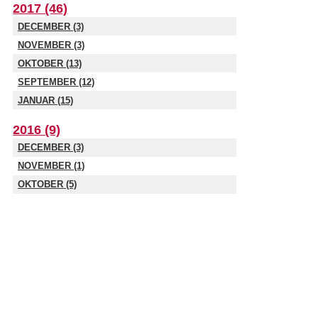
2017 (46)
DECEMBER (3)
NOVEMBER (3)
OKTOBER (13)
SEPTEMBER (12)
JANUAR (15)
2016 (9)
DECEMBER (3)
NOVEMBER (1)
OKTOBER (5)