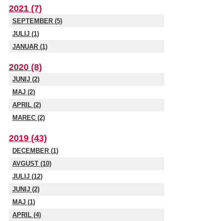
2021 (7)
SEPTEMBER (5)
JULIJ (1)
JANUAR (1)
2020 (8)
JUNIJ (2)
MAJ (2)
APRIL (2)
MAREC (2)
2019 (43)
DECEMBER (1)
AVGUST (10)
JULIJ (12)
JUNIJ (2)
MAJ (1)
APRIL (4)