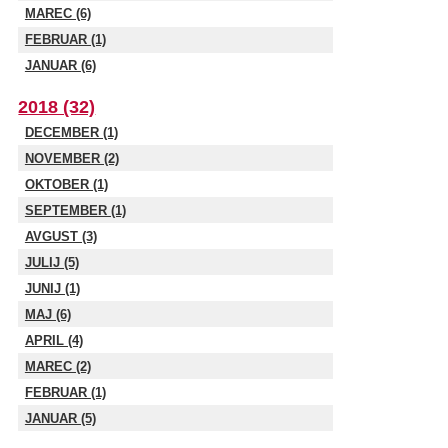
MAREC (6)
FEBRUAR (1)
JANUAR (6)
2018 (32)
DECEMBER (1)
NOVEMBER (2)
OKTOBER (1)
SEPTEMBER (1)
AVGUST (3)
JULIJ (5)
JUNIJ (1)
MAJ (6)
APRIL (4)
MAREC (2)
FEBRUAR (1)
JANUAR (5)