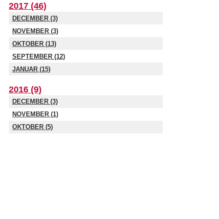
2017 (46)
DECEMBER (3)
NOVEMBER (3)
OKTOBER (13)
SEPTEMBER (12)
JANUAR (15)
2016 (9)
DECEMBER (3)
NOVEMBER (1)
OKTOBER (5)