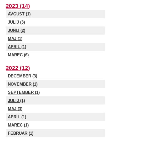
2023 (14)
AVGUST (1)
JULIJ (3)
JUNIJ (2)
MAJ (1)
APRIL (1)
MAREC (6)
2022 (12)
DECEMBER (3)
NOVEMBER (1)
SEPTEMBER (1)
JULIJ (1)
MAJ (3)
APRIL (1)
MAREC (1)
FEBRUAR (1)