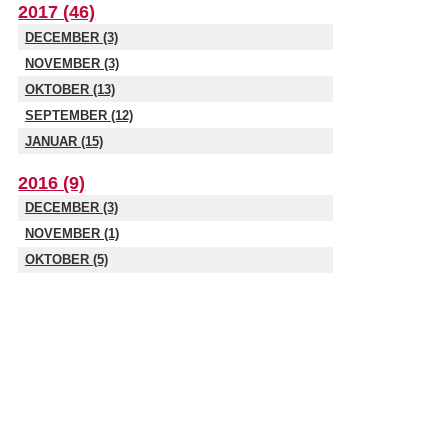
2017 (46)
DECEMBER (3)
NOVEMBER (3)
OKTOBER (13)
SEPTEMBER (12)
JANUAR (15)
2016 (9)
DECEMBER (3)
NOVEMBER (1)
OKTOBER (5)