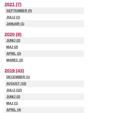
2021 (7)
SEPTEMBER (5)
JULIJ (1)
JANUAR (1)
2020 (8)
JUNIJ (2)
MAJ (2)
APRIL (2)
MAREC (2)
2019 (43)
DECEMBER (1)
AVGUST (10)
JULIJ (12)
JUNIJ (2)
MAJ (1)
APRIL (4)