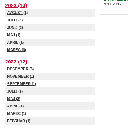
9.11.2017
2023 (14)
AVGUST (1)
JULIJ (3)
JUNIJ (2)
MAJ (1)
APRIL (1)
MAREC (6)
2022 (12)
DECEMBER (3)
NOVEMBER (1)
SEPTEMBER (1)
JULIJ (1)
MAJ (3)
APRIL (1)
MAREC (1)
FEBRUAR (1)