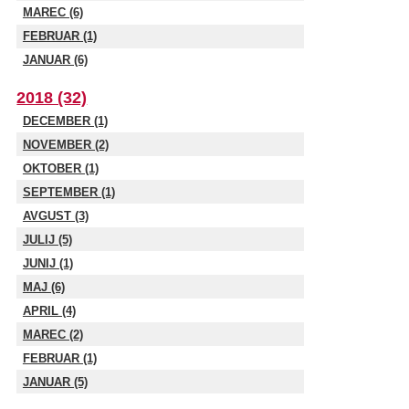
MAREC (6)
FEBRUAR (1)
JANUAR (6)
2018 (32)
DECEMBER (1)
NOVEMBER (2)
OKTOBER (1)
SEPTEMBER (1)
AVGUST (3)
JULIJ (5)
JUNIJ (1)
MAJ (6)
APRIL (4)
MAREC (2)
FEBRUAR (1)
JANUAR (5)