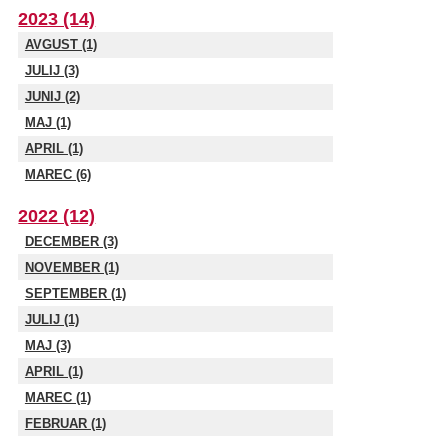
2023 (14)
AVGUST (1)
JULIJ (3)
JUNIJ (2)
MAJ (1)
APRIL (1)
MAREC (6)
2022 (12)
DECEMBER (3)
NOVEMBER (1)
SEPTEMBER (1)
JULIJ (1)
MAJ (3)
APRIL (1)
MAREC (1)
FEBRUAR (1)