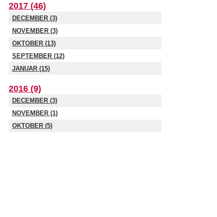
2017 (46)
DECEMBER (3)
NOVEMBER (3)
OKTOBER (13)
SEPTEMBER (12)
JANUAR (15)
2016 (9)
DECEMBER (3)
NOVEMBER (1)
OKTOBER (5)