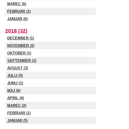
MAREC (6)
FEBRUAR (1)
JANUAR (6)
2018 (32)
DECEMBER (1)
NOVEMBER (2)
OKTOBER (1)
SEPTEMBER (1)
AVGUST (3)
JULIJ (5)
JUNIJ (1)
MAJ (6)
APRIL (4)
MAREC (2)
FEBRUAR (1)
JANUAR (5)