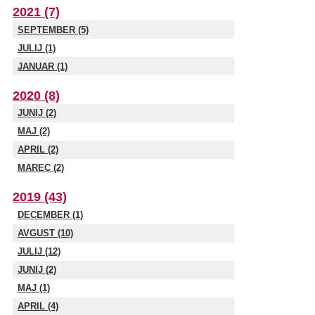
2021 (7)
SEPTEMBER (5)
JULIJ (1)
JANUAR (1)
2020 (8)
JUNIJ (2)
MAJ (2)
APRIL (2)
MAREC (2)
2019 (43)
DECEMBER (1)
AVGUST (10)
JULIJ (12)
JUNIJ (2)
MAJ (1)
APRIL (4)