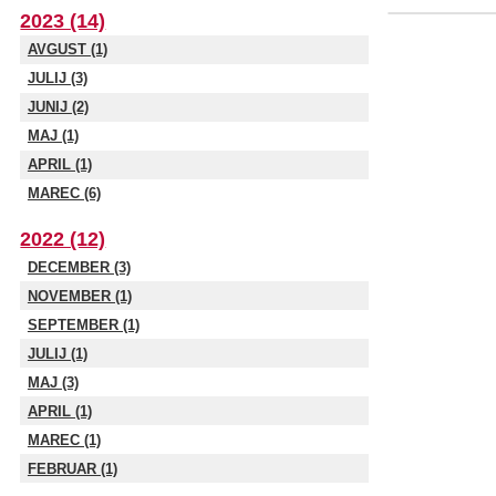
2023 (14)
AVGUST (1)
JULIJ (3)
JUNIJ (2)
MAJ (1)
APRIL (1)
MAREC (6)
2022 (12)
DECEMBER (3)
NOVEMBER (1)
SEPTEMBER (1)
JULIJ (1)
MAJ (3)
APRIL (1)
MAREC (1)
FEBRUAR (1)