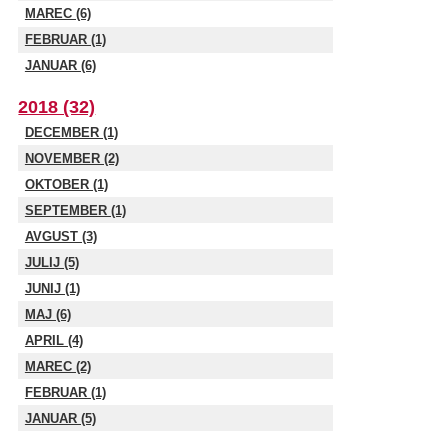
MAREC (6)
FEBRUAR (1)
JANUAR (6)
2018 (32)
DECEMBER (1)
NOVEMBER (2)
OKTOBER (1)
SEPTEMBER (1)
AVGUST (3)
JULIJ (5)
JUNIJ (1)
MAJ (6)
APRIL (4)
MAREC (2)
FEBRUAR (1)
JANUAR (5)