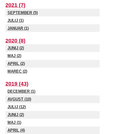
2021 (7)
SEPTEMBER (5)
JULIJ (1)
JANUAR (1)
2020 (8)
JUNIJ (2)
MAJ (2)
APRIL (2)
MAREC (2)
2019 (43)
DECEMBER (1)
AVGUST (10)
JULIJ (12)
JUNIJ (2)
MAJ (1)
APRIL (4)