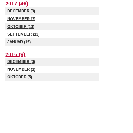
2017 (46)
DECEMBER (3)
NOVEMBER (3)
OKTOBER (13)
SEPTEMBER (12)
JANUAR (15)
2016 (9)
DECEMBER (3)
NOVEMBER (1)
OKTOBER (5)