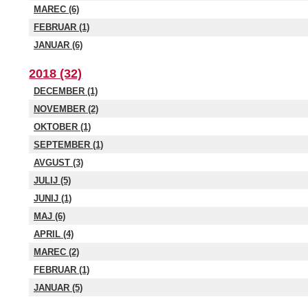
MAREC (6)
FEBRUAR (1)
JANUAR (6)
2018 (32)
DECEMBER (1)
NOVEMBER (2)
OKTOBER (1)
SEPTEMBER (1)
AVGUST (3)
JULIJ (5)
JUNIJ (1)
MAJ (6)
APRIL (4)
MAREC (2)
FEBRUAR (1)
JANUAR (5)