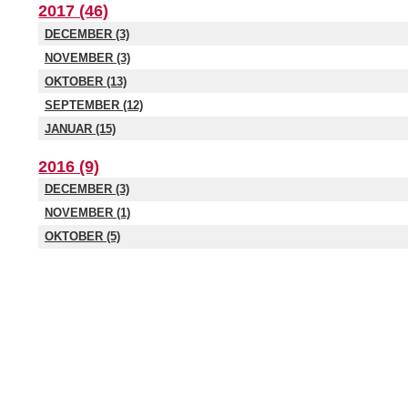
2017 (46)
DECEMBER (3)
NOVEMBER (3)
OKTOBER (13)
SEPTEMBER (12)
JANUAR (15)
2016 (9)
DECEMBER (3)
NOVEMBER (1)
OKTOBER (5)