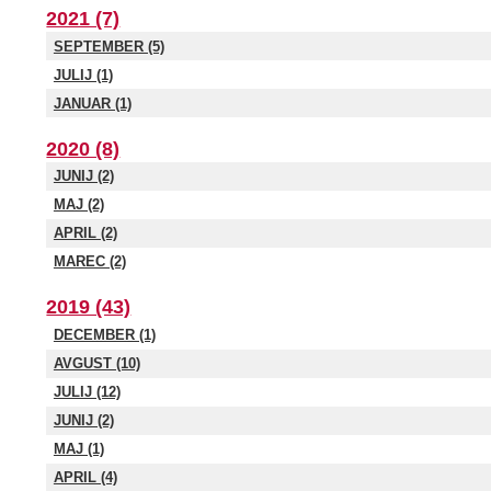
2021 (7)
SEPTEMBER (5)
JULIJ (1)
JANUAR (1)
2020 (8)
JUNIJ (2)
MAJ (2)
APRIL (2)
MAREC (2)
2019 (43)
DECEMBER (1)
AVGUST (10)
JULIJ (12)
JUNIJ (2)
MAJ (1)
APRIL (4)