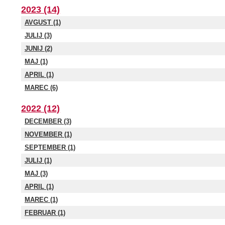
2023 (14)
AVGUST (1)
JULIJ (3)
JUNIJ (2)
MAJ (1)
APRIL (1)
MAREC (6)
2022 (12)
DECEMBER (3)
NOVEMBER (1)
SEPTEMBER (1)
JULIJ (1)
MAJ (3)
APRIL (1)
MAREC (1)
FEBRUAR (1)