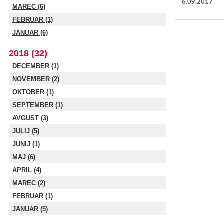
6.09.2017
MAREC (6)
FEBRUAR (1)
JANUAR (6)
2018 (32)
DECEMBER (1)
NOVEMBER (2)
OKTOBER (1)
SEPTEMBER (1)
AVGUST (3)
JULIJ (5)
JUNIJ (1)
MAJ (6)
APRIL (4)
MAREC (2)
FEBRUAR (1)
JANUAR (5)