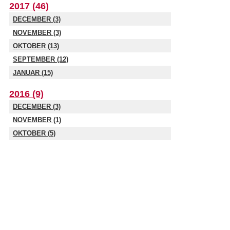
2017 (46)
DECEMBER (3)
NOVEMBER (3)
OKTOBER (13)
SEPTEMBER (12)
JANUAR (15)
2016 (9)
DECEMBER (3)
NOVEMBER (1)
OKTOBER (5)