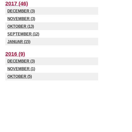
2017 (46)
DECEMBER (3)
NOVEMBER (3)
OKTOBER (13)
SEPTEMBER (12)
JANUAR (15)
2016 (9)
DECEMBER (3)
NOVEMBER (1)
OKTOBER (5)