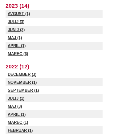
2023 (14)
AVGUST (1)
JULIJ (3)
JUNIJ (2)
MAJ (1)
APRIL (1)
MAREC (6)
2022 (12)
DECEMBER (3)
NOVEMBER (1)
SEPTEMBER (1)
JULIJ (1)
MAJ (3)
APRIL (1)
MAREC (1)
FEBRUAR (1)