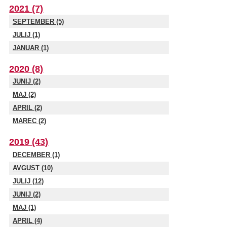
2021 (7)
SEPTEMBER (5)
JULIJ (1)
JANUAR (1)
2020 (8)
JUNIJ (2)
MAJ (2)
APRIL (2)
MAREC (2)
2019 (43)
DECEMBER (1)
AVGUST (10)
JULIJ (12)
JUNIJ (2)
MAJ (1)
APRIL (4)