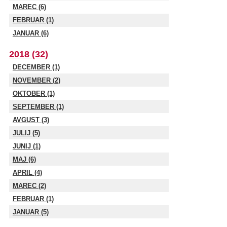
MAREC (6)
FEBRUAR (1)
JANUAR (6)
2018 (32)
DECEMBER (1)
NOVEMBER (2)
OKTOBER (1)
SEPTEMBER (1)
AVGUST (3)
JULIJ (5)
JUNIJ (1)
MAJ (6)
APRIL (4)
MAREC (2)
FEBRUAR (1)
JANUAR (5)