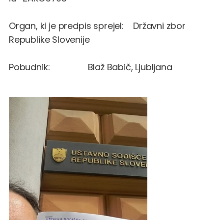
Organ, ki je predpis sprejel: Državni zbor
Republike Slovenije
Pobudnik: Blaž Babič, Ljubljana