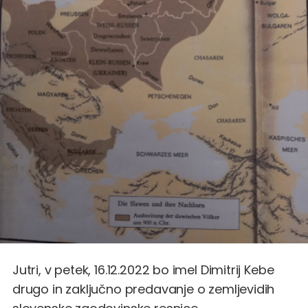
Jutri, v petek, 16.12.2022 bo imel Dimitrij Kebe
drugo in zaključno predavanje o zemljevidih