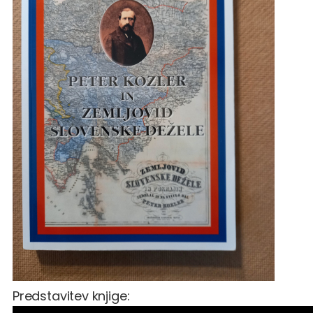
Predstavitev knjige: