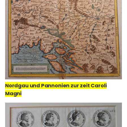
Nordgau und Pannonien zur zeit Caroli
Magni