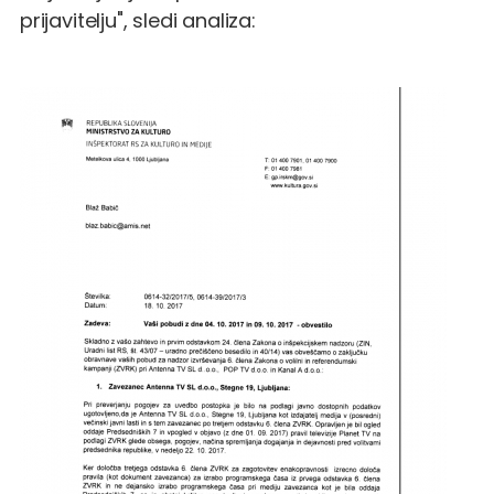
prijavitelju", sledi analiza: