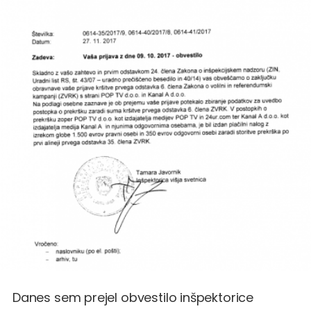
Danes sem prejel obvestilo inšpektorice