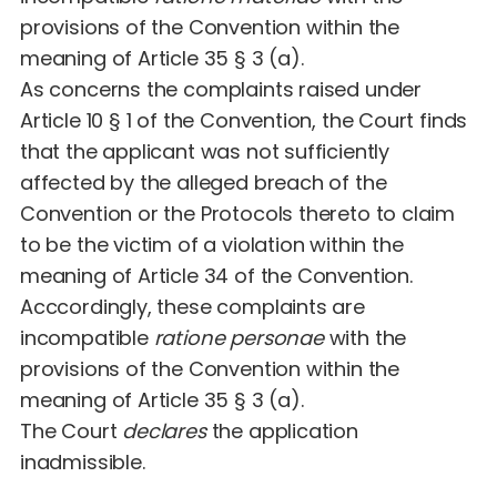
provisions of the Convention within the
meaning of Article 35 § 3 (a).
As concerns the complaints raised under
Article 10 § 1 of the Convention, the Court finds
that the applicant was not sufficiently
affected by the alleged breach of the
Convention or the Protocols thereto to claim
to be the victim of a violation within the
meaning of Article 34 of the Convention.
Acccordingly, these complaints are
incompatible
ratione personae
with the
provisions of the Convention within the
meaning of Article 35 § 3 (a).
The Court
declares
the application
inadmissible.