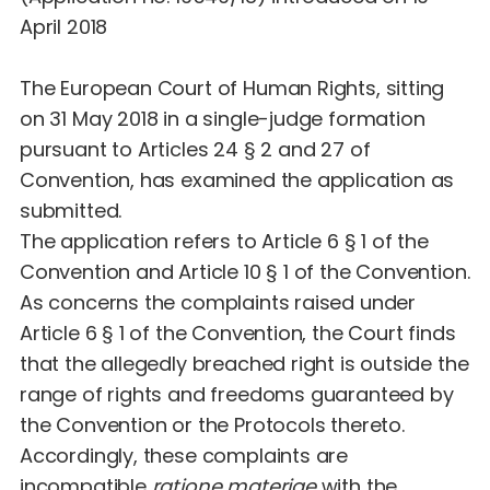
April 2018
The European Court of Human Rights, sitting
on 31 May 2018 in a single-judge formation
pursuant to Articles 24 § 2 and 27 of
Convention, has examined the application as
submitted.
The application refers to Article 6 § 1 of the
Convention and Article 10 § 1 of the Convention.
As concerns the complaints raised under
Article 6 § 1 of the Convention, the Court finds
that the allegedly breached right is outside the
range of rights and freedoms guaranteed by
the Convention or the Protocols thereto.
Accordingly, these complaints are
incompatible
ratione materiae
with the