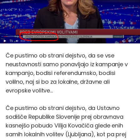
Če pustimo ob strani dejstvo, da se vse
neustavnosti samo ponavljajo iz kampanje v
kampanjo, bodisi referendumsko, bodisi
volilno, naj si bo za lokalne, državne ali
evropske volitve...
Če pustimo ob strani dejstvo, da Ustavno
sodišče Republike Slovenije prej obravnava
kasnejšo pobudo Vilija Kovačiča glede enih
samih lokalnih volitev (Ljubljana), kot pa
prej