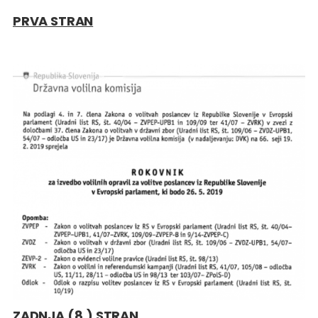
PRVA STRAN
ZADNJA (8.) STRAN